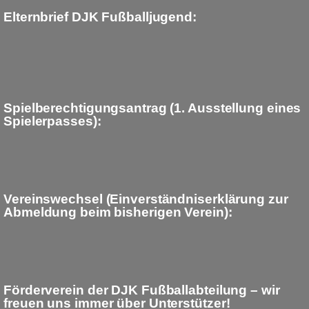
Elternbrief DJK Fußballjugend:
Spielberechtigungsantrag (1. Ausstellung eines
Spielerpasses):
Vereinswechsel (Einverständniserklärung zur
Abmeldung beim bisherigen Verein):
Förderverein der DJK Fußballabteilung – wir
freuen uns immer über Unterstützer!