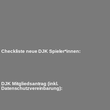
Checkliste neue DJK Spieler*innen:
DJK Mitgliedsantrag (inkl.
Datenschutzvereinbarung):